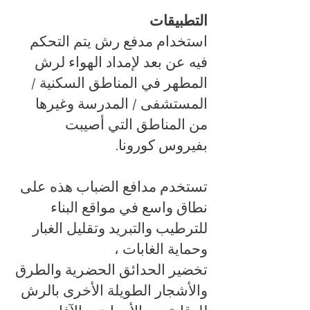
التطبيقات
استخدام مدفع رش يتم التحكم
فيه عن بعد لإمداد الهواء لرش
المطهر في المناطق السكنية /
المستشفى / المدرسة وغيرها
من المناطق التي أصيبت
بفيروس كورونا.
تستخدم مدافع الضباب هذه على
نطاق واسع في مواقع البناء
للترطيب والتبريد وتقليل الغبار
وحماية الغابات ،
تخضير الحدائق الحضرية والطرق
والأشجار الطويلة الأخرى بالرش