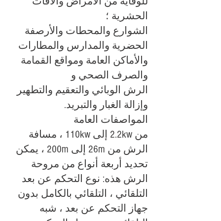
للوقاية من الأمراض والآفات
الحشرية ؛
الشوارع والمحطات والأرصفة
الحضرية والمدارس والمطارات
والأماكن العامة ومواقع القمامة
والصرف الصحي و
الرش الوبائي والتعقيم والتطهير
وإزالة الغبار والتبريد.
المواصفات العامة
من 2.2kw إلى 110kw ، مسافة
الرش من 26m إلى 200m ، يمكن
تحديد أربعة أنواع من مروحة
الرش هذه: نوع التحكم عن بعد
التلقائي ، التلقائي بالكامل بدون
جهاز التحكم عن بعد ، شبه