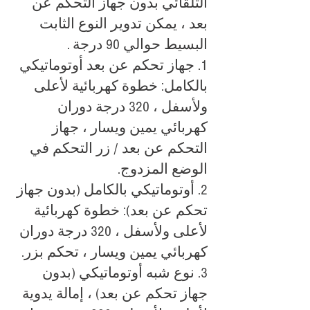
التلقائي بدون جهاز التحكم عن
بعد ، يمكن تدوير النوع الثابت
البسيط حوالي 90 درجة .
1. جهاز تحكم عن بعد أوتوماتيكي
بالكامل: خطوة كهربائية لأعلى
ولأسفل ، 320 درجة دوران
كهربائي يمين ويسار ، جهاز
التحكم عن بعد / زر التحكم في
الوضع المزدوج.
2. أوتوماتيكي بالكامل (بدون جهاز
تحكم عن بعد): خطوة كهربائية
لأعلى ولأسفل ، 320 درجة دوران
كهربائي يمين ويسار ، تحكم بزر.
3. نوع شبه أوتوماتيكي (بدون
جهاز تحكم عن بعد) ، إمالة يدوية